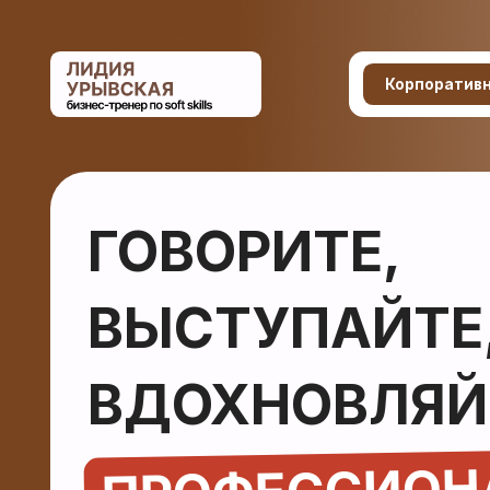
Корпоративное обу
ГОВОРИТЕ,
ВЫСТУПАЙТЕ,
ВДОХНОВЛЯЙТЕ
ПРОФЕССИОНА