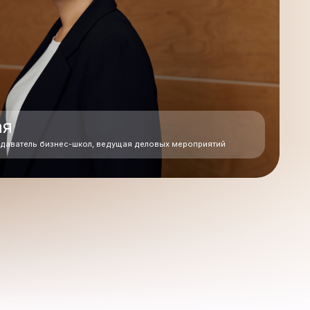
-школ, ведущая деловых мероприятий
ИЯ