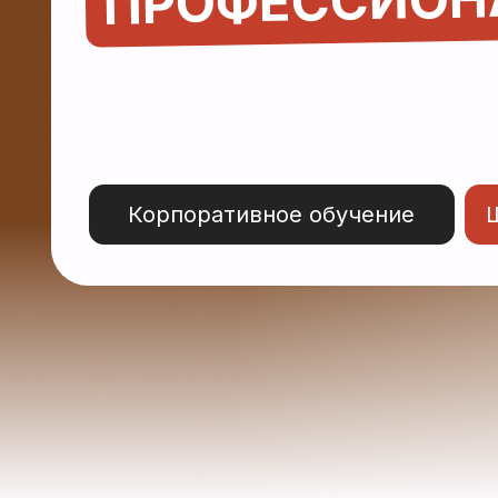
Корпоративное обучение
Школа
ПУБЛИЧ