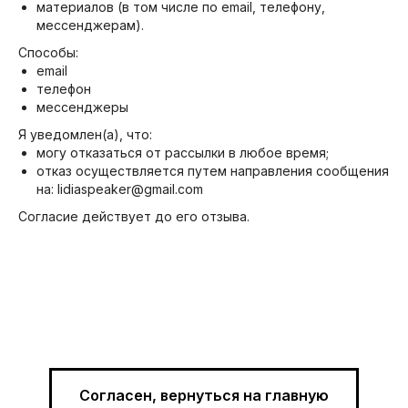
материалов (в том числе по email, телефону,
мессенджерам).
Способы:
email
телефон
мессенджеры
Я уведомлен(а), что:
могу отказаться от рассылки в любое время;
отказ осуществляется путем направления сообщения
на: lidiaspeaker@gmail.com
Согласие действует до его отзыва.
Согласен, вернуться на главную