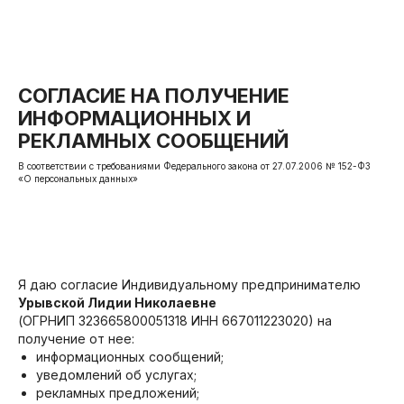
СОГЛАСИЕ НА ПОЛУЧЕНИЕ
ИНФОРМАЦИОННЫХ И
РЕКЛАМНЫХ СООБЩЕНИЙ
В соответствии с требованиями Федерального закона от 27.07.2006 № 152-ФЗ
«О персональных данных»
Я даю согласие Индивидуальному предпринимателю
Урывской Лидии Николаевне
(ОГРНИП 323665800051318 ИНН 667011223020) на
получение от нее:
информационных сообщений;
уведомлений об услугах;
рекламных предложений;