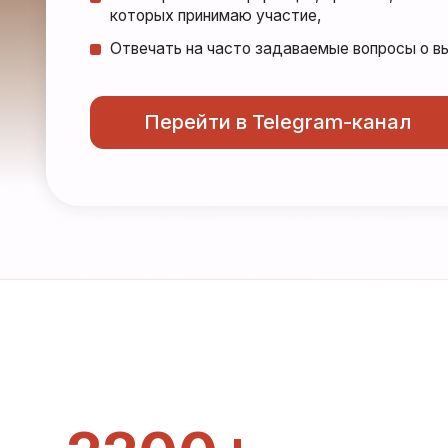
Перейти в Telegram-канал
2200+
Публичных выступлений